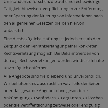
Umständen zu forschen, die auf eine rechtswidrige
Tätigkeit hinweisen. Verpflichtungen zur Entfernung
oder Sperrung der Nutzung von Informationen nach
den allgemeinen Gesetzen bleiben hiervon
unberührt.
Eine diesbezügliche Haftung ist jedoch erst ab dem
Zeitpunkt der Kenntniserlangung einer konkreten
Rechtsverletzung möglich. Bei Bekanntwerden von
den o.g. Rechtsverletzungen werden wir diese Inhalte
unverzüglich entfernen.
Alle Angebote sind freibleibend und unverbindlich.
Wir behalten uns ausdrücklich vor, Teile der Seiten
oder das gesamte Angebot ohne gesonderte
Ankündigung zu verändern, zu ergänzen, zu löschen
oder die Veröffentlichung zeitweise oder endgültig