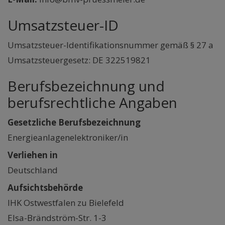
Umsatzsteuer-ID
Umsatzsteuer-Identifikationsnummer gemäß § 27 a
Umsatzsteuergesetz: DE 322519821
Berufsbezeichnung und
berufsrechtliche Angaben
Gesetzliche Berufsbezeichnung
Energieanlagenelektroniker/in
Verliehen in
Deutschland
Aufsichtsbehörde
IHK Ostwestfalen zu Bielefeld
Elsa-Brändström-Str. 1-3