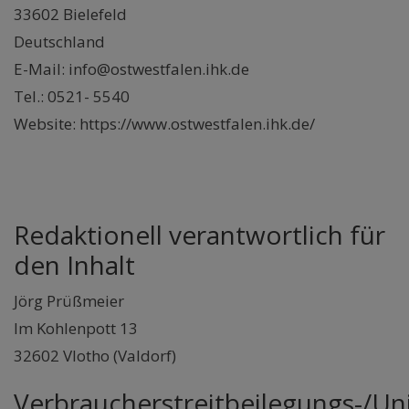
33602 Bielefeld
Deutschland
E-Mail: info@ostwestfalen.ihk.de
Tel.: 0521- 5540
Website: https://www.ostwestfalen.ihk.de/
Redaktionell verantwortlich für
den Inhalt
Jörg Prüßmeier
Im Kohlenpott 13
32602 Vlotho (Valdorf)
Verbraucherstreitbeilegungs-/Uni