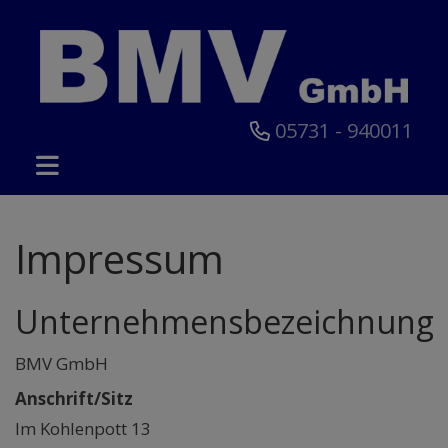
05731 - 940011
Impressum
Unternehmensbezeichnung
BMV GmbH
Anschrift/Sitz
Im Kohlenpott 13