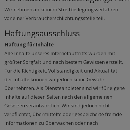
Wir nehmen an keinem Streitbeilegungsverfahren
vor einer Verbraucherschlichtungsstelle teil.
Haftungsausschluss
Haftung für Inhalte
Alle Inhalte unseres Internetauftritts wurden mit
größter Sorgfalt und nach bestem Gewissen erstellt.
Für die Richtigkeit, Vollständigkeit und Aktualität
der Inhalte können wir jedoch keine Gewähr
übernehmen. Als Diensteanbieter sind wir für eigene
Inhalte auf diesen Seiten nach den allgemeinen
Gesetzen verantwortlich. Wir sind jedoch nicht
verpflichtet, übermittelte oder gespeicherte fremde
Informationen zu überwachen oder nach