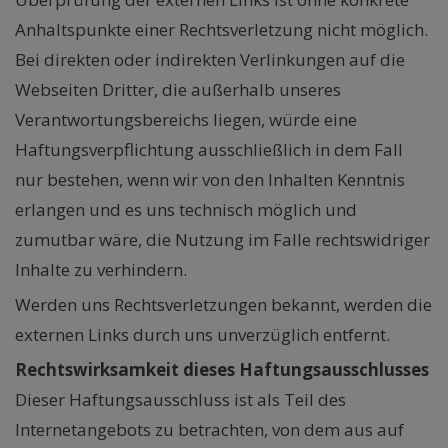
Anhaltspunkte einer Rechtsverletzung nicht möglich.
Bei direkten oder indirekten Verlinkungen auf die
Webseiten Dritter, die außerhalb unseres
Verantwortungsbereichs liegen, würde eine
Haftungsverpflichtung ausschließlich in dem Fall
nur bestehen, wenn wir von den Inhalten Kenntnis
erlangen und es uns technisch möglich und
zumutbar wäre, die Nutzung im Falle rechtswidriger
Inhalte zu verhindern.
Werden uns Rechtsverletzungen bekannt, werden die
externen Links durch uns unverzüglich entfernt.
Rechtswirksamkeit dieses Haftungsausschlusses
Dieser Haftungsausschluss ist als Teil des
Internetangebots zu betrachten, von dem aus auf